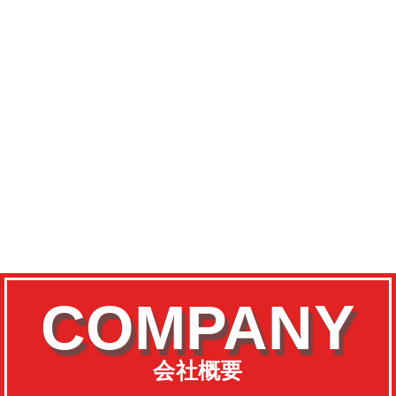
COMPANY
会社概要