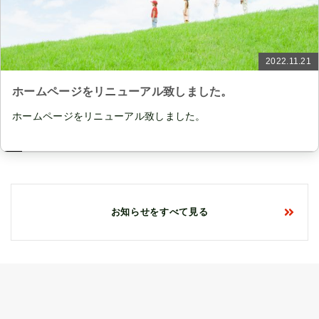
2022.11.21
ホームページをリニューアル致しました。
ホームページをリニューアル致しました。
お知らせをすべて見る