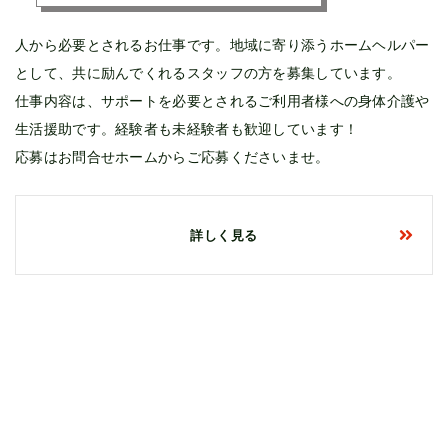
人から必要とされるお仕事です。地域に寄り添うホームヘルパー
として、共に励んでくれるスタッフの方を募集しています。
仕事内容は、サポートを必要とされるご利用者様への身体介護や
生活援助です。経験者も未経験者も歓迎しています！
応募はお問合せホームからご応募くださいませ。
詳しく見る