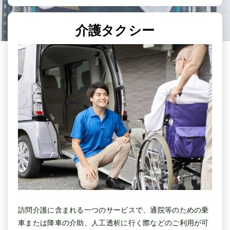
介護タクシー
訪問介護に含まれる一つのサービスで、通院等のための乗
車または降車の介助、人工透析に行く際などのご利用が可