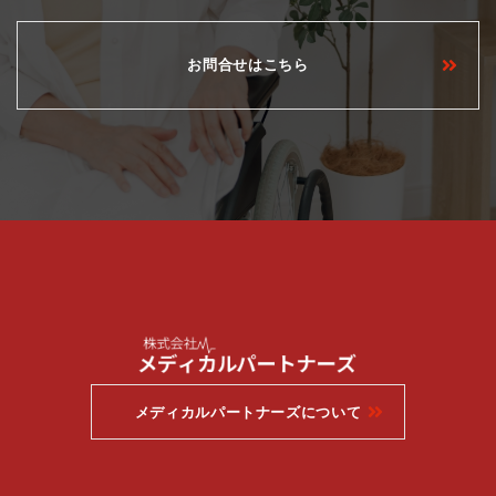
お問合せはこちら
メディカルパートナーズについて