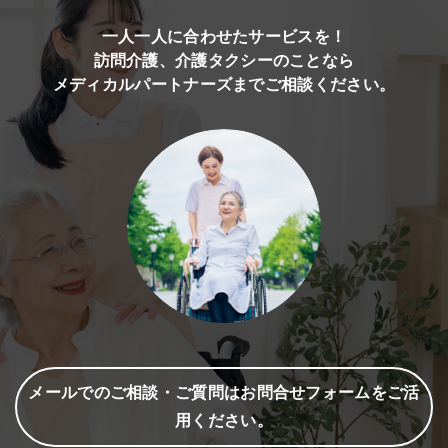
一人一人に合わせたサービスを！
訪問介護、介護タクシーのことなら
メディカルパートナーズまでご相談ください。
メールでのご相談・ご質問はお問合せフォームをご活
用ください。