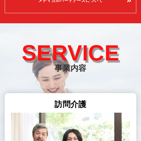
メディカルパートナーズについて
SERVICE
事業内容
訪問介護