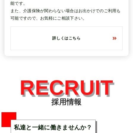
能です。
また、介護保険が関わらない場合はお出かけでのご利用も
可能ですので、お気軽にご相談下さい。
詳しくはこちら
RECRUIT
採用情報
私達と一緒に働きませんか？