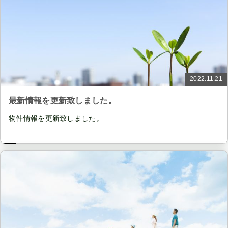
2022.11.21
最新情報を更新致しました。
物件情報を更新致しました。