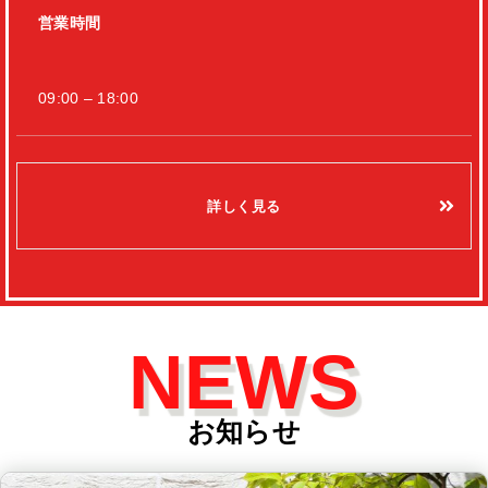
営業時間
09:00 – 18:00
詳しく見る
NEWS
お知らせ