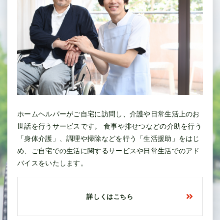
ホームヘルパーがご自宅に訪問し、介護や日常生活上のお
世話を行うサービスです。 食事や排せつなどの介助を行う
「身体介護」、調理や掃除などを行う「生活援助」をはじ
め、ご自宅での生活に関するサービスや日常生活でのアド
バイスをいたします。
詳しくはこちら