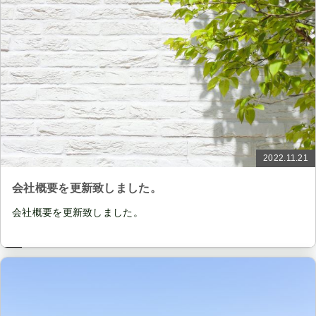
2022.11.21
会社概要を更新致しました。
会社概要を更新致しました。