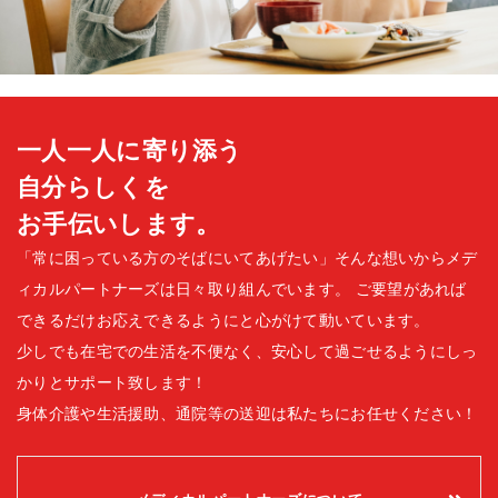
一人一人に寄り添う
自分らしくを
お手伝いします。
「常に困っている方のそばにいてあげたい」そんな想いからメデ
ィカルパートナーズは日々取り組んでいます。
ご要望があれば
できるだけお応えできるようにと心がけて動いています。
少しでも在宅での生活を不便なく、安心して過ごせるようにしっ
かりとサポート致します！
身体介護や生活援助、通院等の送迎は私たちにお任せください！