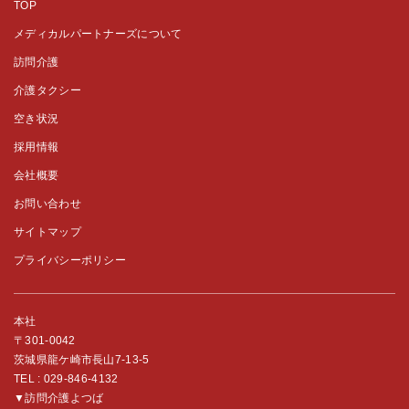
TOP
メディカルパートナーズについて
訪問介護
介護タクシー
空き状況
採用情報
会社概要
お問い合わせ
サイトマップ
プライバシーポリシー
本社
〒301-0042
茨城県龍ケ崎市長山7-13-5
TEL :
029-846-4132
▼訪問介護よつば