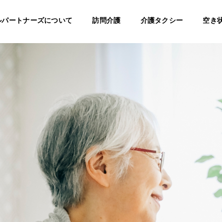
ルパートナーズについて
訪問介護
介護タクシー
空き