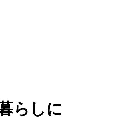
暮らしに
暮らしに
暮らしに