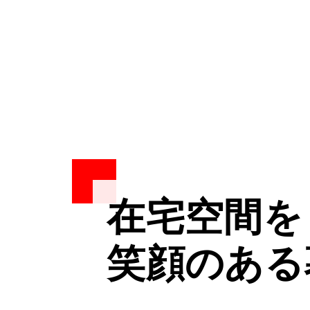
在宅空間を
在宅空間を
在宅空間を
笑顔のある
笑顔のある
笑顔のある