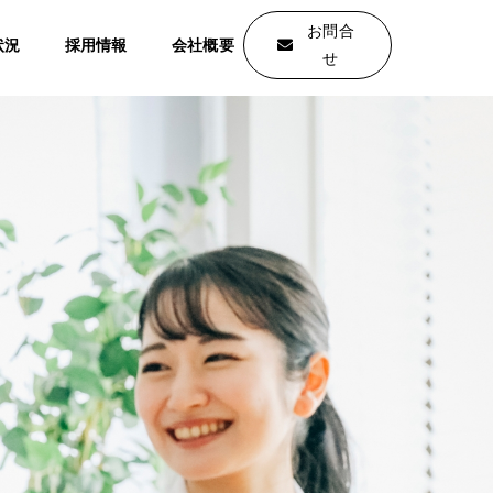
お問合
状況
採用情報
会社概要
せ