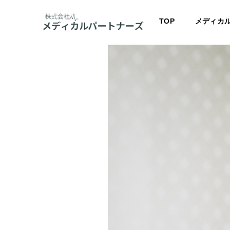
TOP
メディカ