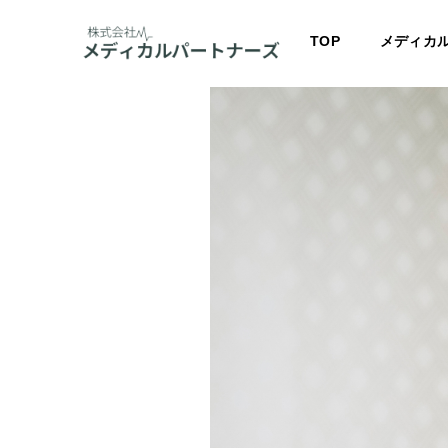
TOP
メディカ