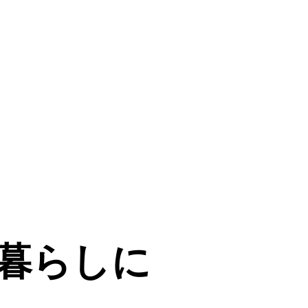
暮らしに
暮らしに
暮らしに