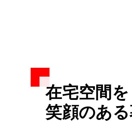
在宅空間を
在宅空間を
在宅空間を
笑顔のある
笑顔のある
笑顔のある