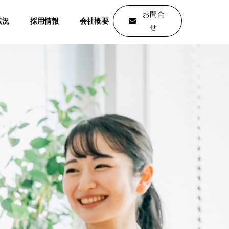
お問合
状況
採用情報
会社概要
せ