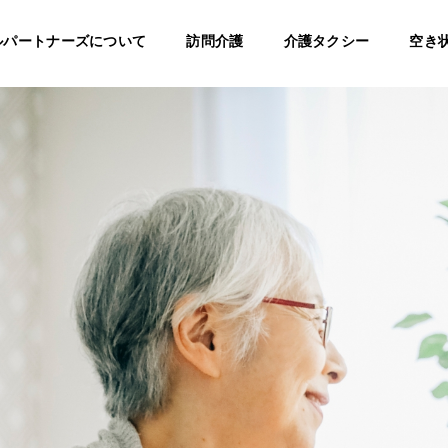
ルパートナーズについて
訪問介護
介護タクシー
空き