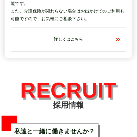
能です。
また、介護保険が関わらない場合はお出かけでのご利用も
可能ですので、お気軽にご相談下さい。
詳しくはこちら
RECRUIT
採用情報
私達と一緒に働きませんか？