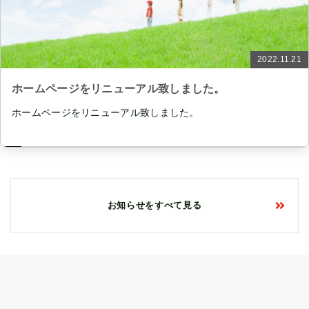
2022.11.21
ホームページをリニューアル致しました。
ホームページをリニューアル致しました。
お知らせをすべて見る