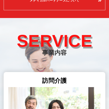
メディカルパートナーズについて
SERVICE
事業内容
訪問介護