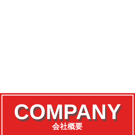
COMPANY
会社概要