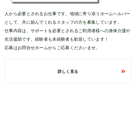
人から必要とされるお仕事です。地域に寄り添うホームヘルパー
として、共に励んでくれるスタッフの方を募集しています。
仕事内容は、サポートを必要とされるご利用者様への身体介護や
生活援助です。経験者も未経験者も歓迎しています！
応募はお問合せホームからご応募くださいませ。
詳しく見る