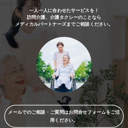
一人一人に合わせたサービスを！
訪問介護、介護タクシーのことなら
メディカルパートナーズまでご相談ください。
メールでのご相談・ご質問はお問合せフォームをご活
用ください。