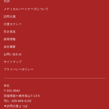
TOP
メディカルパートナーズについて
訪問介護
介護タクシー
空き状況
採用情報
会社概要
お問い合わせ
サイトマップ
プライバシーポリシー
本社
〒301-0042
茨城県龍ケ崎市長山7-13-5
TEL :
029-846-4132
▼訪問介護よつば