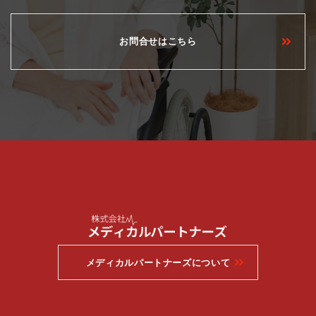
お問合せはこちら
メディカルパートナーズについて