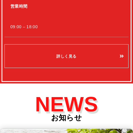
営業時間
09:00 – 18:00
詳しく見る
NEWS
お知らせ