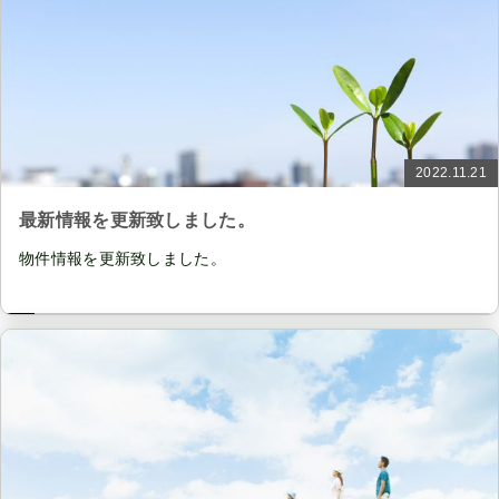
2022.11.21
最新情報を更新致しました。
物件情報を更新致しました。