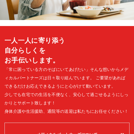
一人一人に寄り添う
自分らしくを
お手伝いします。
「常に困っている方のそばにいてあげたい」そんな想いからメデ
ィカルパートナーズは日々取り組んでいます。
ご要望があれば
できるだけお応えできるようにと心がけて動いています。
少しでも在宅での生活を不便なく、安心して過ごせるようにしっ
かりとサポート致します！
身体介護や生活援助、通院等の送迎は私たちにお任せください！