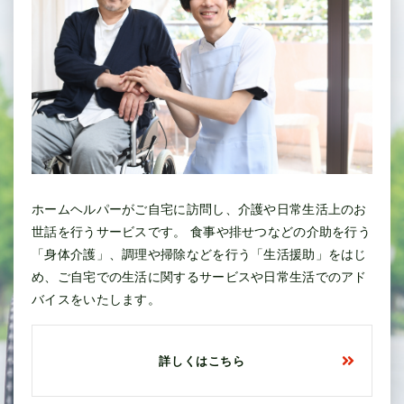
ホームヘルパーがご自宅に訪問し、介護や日常生活上のお
世話を行うサービスです。 食事や排せつなどの介助を行う
「身体介護」、調理や掃除などを行う「生活援助」をはじ
め、ご自宅での生活に関するサービスや日常生活でのアド
バイスをいたします。
詳しくはこちら