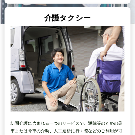
介護タクシー
訪問介護に含まれる一つのサービスで、通院等のための乗
車または降車の介助、人工透析に行く際などのご利用が可