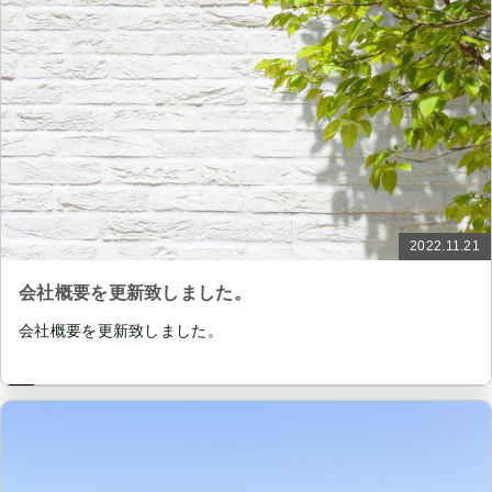
2022.11.21
会社概要を更新致しました。
会社概要を更新致しました。