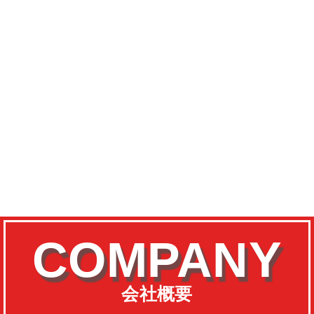
COMPANY
会社概要