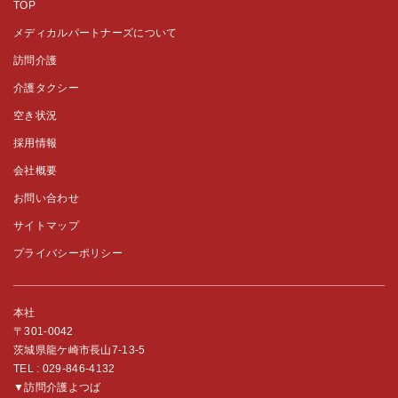
TOP
メディカルパートナーズについて
訪問介護
介護タクシー
空き状況
採用情報
会社概要
お問い合わせ
サイトマップ
プライバシーポリシー
本社
〒301-0042
茨城県龍ケ崎市長山7-13-5
TEL :
029-846-4132
▼訪問介護よつば