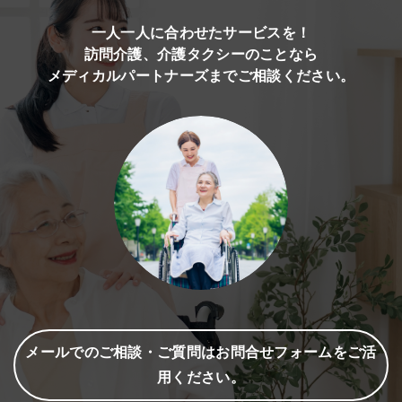
一人一人に合わせたサービスを！
訪問介護、介護タクシーのことなら
メディカルパートナーズまでご相談ください。
メールでのご相談・ご質問はお問合せフォームをご活
用ください。