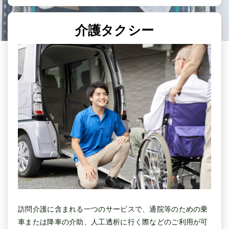
介護タクシー
訪問介護に含まれる一つのサービスで、通院等のための乗
車または降車の介助、人工透析に行く際などのご利用が可