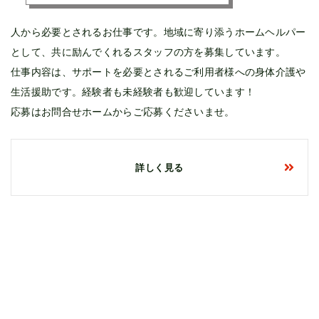
人から必要とされるお仕事です。地域に寄り添うホームヘルパー
として、共に励んでくれるスタッフの方を募集しています。
仕事内容は、サポートを必要とされるご利用者様への身体介護や
生活援助です。経験者も未経験者も歓迎しています！
応募はお問合せホームからご応募くださいませ。
詳しく見る