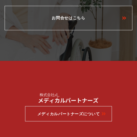
お問合せはこちら
メディカルパートナーズについて