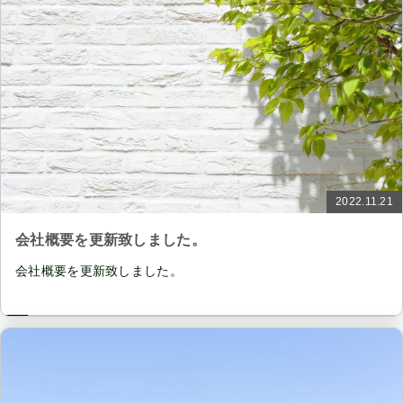
2022.11.21
会社概要を更新致しました。
会社概要を更新致しました。