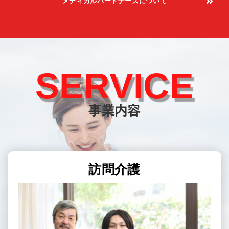
メディカルパートナーズについて
SERVICE
事業内容
訪問介護