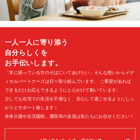
一人一人に寄り添う
自分らしくを
お手伝いします。
「常に困っている方のそばにいてあげたい」そんな想いからメデ
ィカルパートナーズは日々取り組んでいます。
ご要望があれば
できるだけお応えできるようにと心がけて動いています。
少しでも在宅での生活を不便なく、安心して過ごせるようにしっ
かりとサポート致します！
身体介護や生活援助、通院等の送迎は私たちにお任せください！