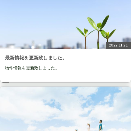
2022.11.21
最新情報を更新致しました。
物件情報を更新致しました。