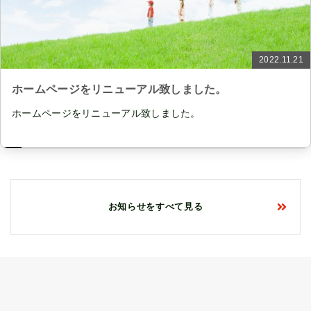
2022.11.21
ホームページをリニューアル致しました。
ホームページをリニューアル致しました。
お知らせをすべて見る