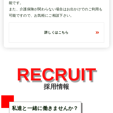
能です。
また、介護保険が関わらない場合はお出かけでのご利用も
可能ですので、お気軽にご相談下さい。
詳しくはこちら
RECRUIT
採用情報
私達と一緒に働きませんか？