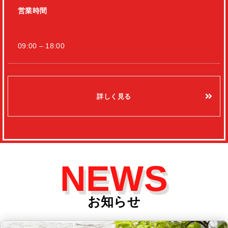
営業時間
09:00 – 18:00
詳しく見る
NEWS
お知らせ