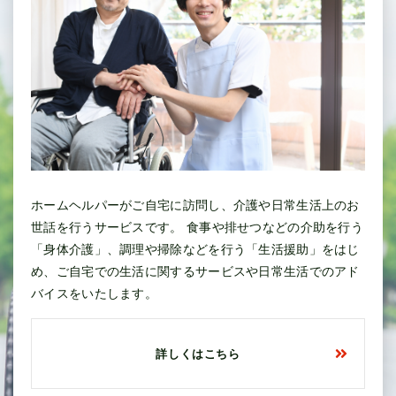
ホームヘルパーがご自宅に訪問し、介護や日常生活上のお
世話を行うサービスです。 食事や排せつなどの介助を行う
「身体介護」、調理や掃除などを行う「生活援助」をはじ
め、ご自宅での生活に関するサービスや日常生活でのアド
バイスをいたします。
詳しくはこちら