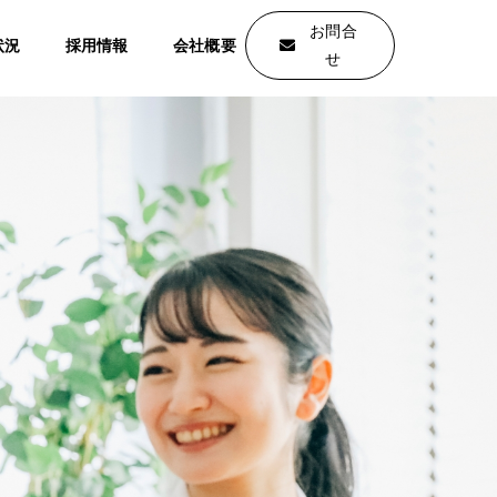
お問合
状況
採用情報
会社概要
せ