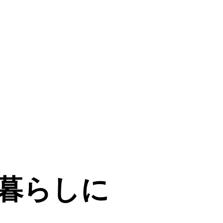
暮らしに
暮らしに
暮らしに