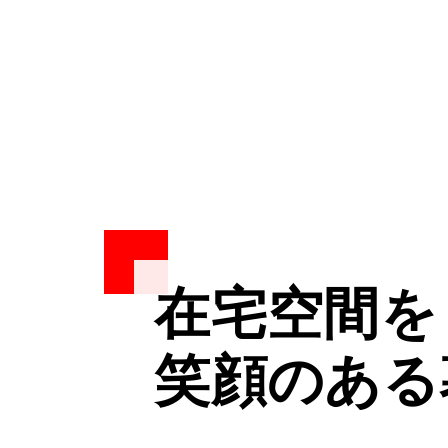
在宅空間を
在宅空間を
在宅空間を
笑顔のある
笑顔のある
笑顔のある