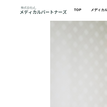
TOP
メディカ