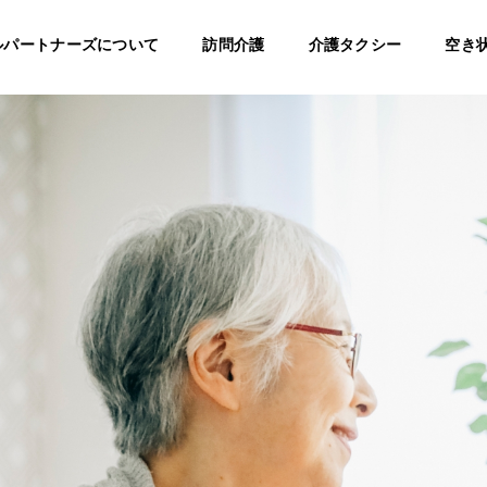
ルパートナーズについて
訪問介護
介護タクシー
空き