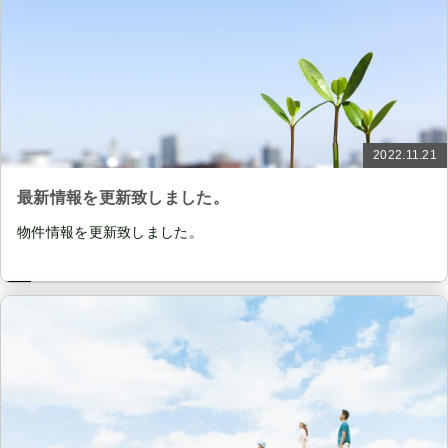
2022.11.21
最新情報を更新致しました。
物件情報を更新致しました。