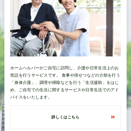
ホームヘルパーがご自宅に訪問し、介護や日常生活上のお
世話を行うサービスです。 食事や排せつなどの介助を行う
「身体介護」、調理や掃除などを行う「生活援助」をはじ
め、ご自宅での生活に関するサービスや日常生活でのアド
バイスをいたします。
詳しくはこちら