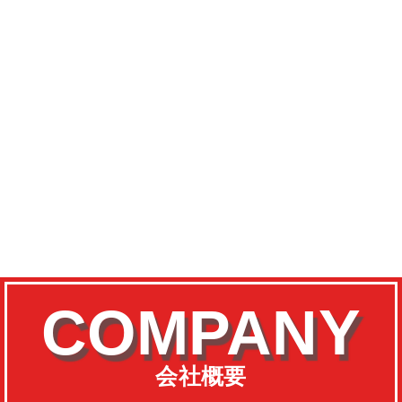
COMPANY
会社概要