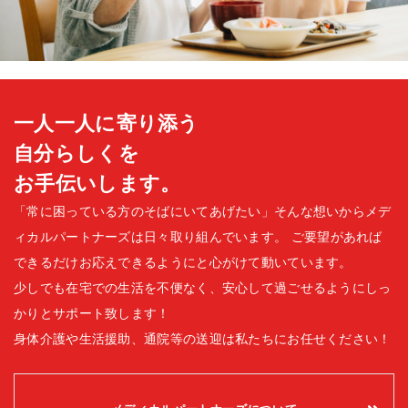
一人一人に寄り添う
自分らしくを
お手伝いします。
「常に困っている方のそばにいてあげたい」そんな想いからメデ
ィカルパートナーズは日々取り組んでいます。
ご要望があれば
できるだけお応えできるようにと心がけて動いています。
少しでも在宅での生活を不便なく、安心して過ごせるようにしっ
かりとサポート致します！
身体介護や生活援助、通院等の送迎は私たちにお任せください！