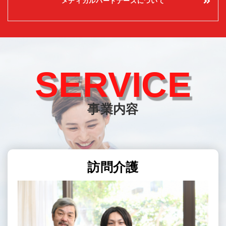
メディカルパートナーズについて
SERVICE
事業内容
訪問介護