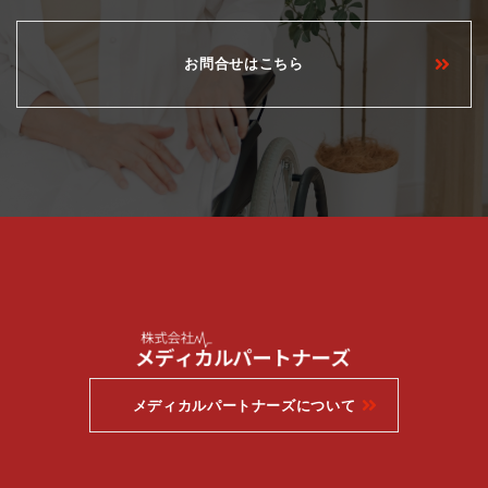
お問合せはこちら
メディカルパートナーズについて