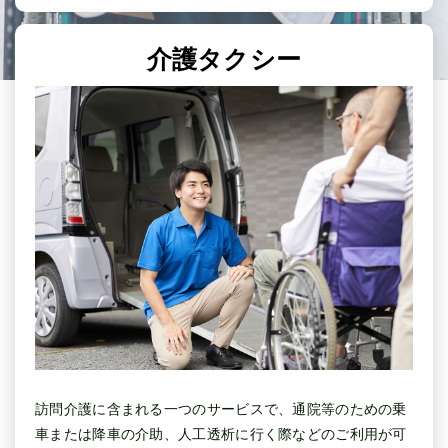
介護タクシー
訪問介護に含まれる一つのサービスで、通院等のための乗
車または降車の介助、人工透析に行く際などのご利用が可