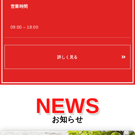
営業時間
09:00 – 18:00
詳しく見る
NEWS
お知らせ