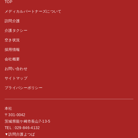
TOP
メディカルパートナーズについて
訪問介護
介護タクシー
空き状況
採用情報
会社概要
お問い合わせ
サイトマップ
プライバシーポリシー
本社
〒301-0042
茨城県龍ケ崎市長山7-13-5
TEL :
029-846-4132
▼訪問介護よつば