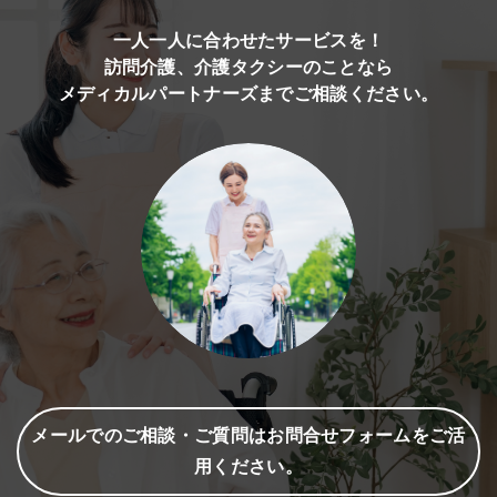
一人一人に合わせたサービスを！
訪問介護、介護タクシーのことなら
メディカルパートナーズまでご相談ください。
メールでのご相談・ご質問はお問合せフォームをご活
用ください。