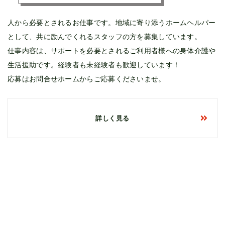
人から必要とされるお仕事です。地域に寄り添うホームヘルパー
として、共に励んでくれるスタッフの方を募集しています。
仕事内容は、サポートを必要とされるご利用者様への身体介護や
生活援助です。経験者も未経験者も歓迎しています！
応募はお問合せホームからご応募くださいませ。
詳しく見る