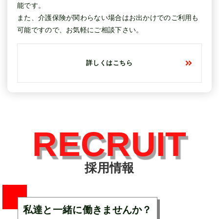
能です。
また、介護保険が関わらない場合はお出かけでのご利用も
可能ですので、お気軽にご相談下さい。
詳しくはこちら
RECRUIT
採用情報
私達と一緒に働きませんか？