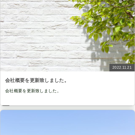
2022.11.21
会社概要を更新致しました。
会社概要を更新致しました。