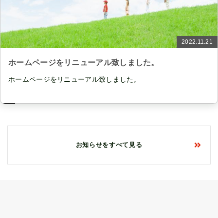
2022.11.21
ホームページをリニューアル致しました。
ホームページをリニューアル致しました。
お知らせをすべて見る