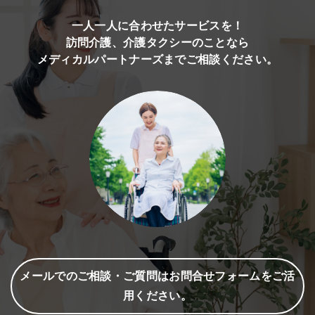
一人一人に合わせたサービスを！
訪問介護、介護タクシーのことなら
メディカルパートナーズまでご相談ください。
メールでのご相談・ご質問はお問合せフォームをご活
用ください。