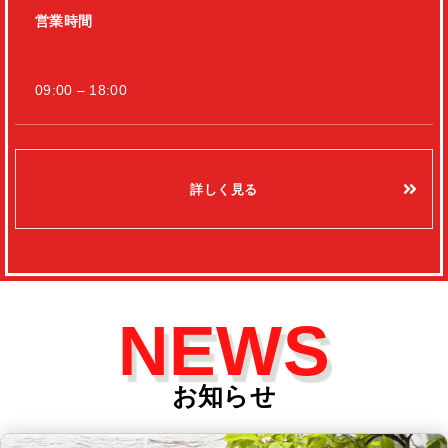
営業時間
09:00 – 18:00
詳しく見る
NEWS
お知らせ