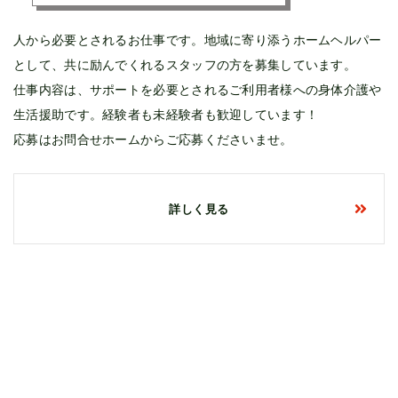
人から必要とされるお仕事です。地域に寄り添うホームヘルパー
として、共に励んでくれるスタッフの方を募集しています。
仕事内容は、サポートを必要とされるご利用者様への身体介護や
生活援助です。経験者も未経験者も歓迎しています！
応募はお問合せホームからご応募くださいませ。
詳しく見る