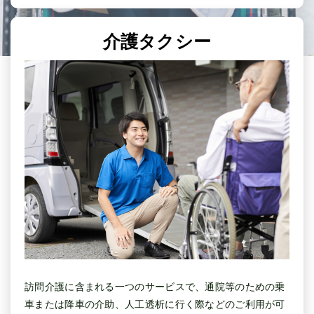
介護タクシー
訪問介護に含まれる一つのサービスで、通院等のための乗
車または降車の介助、人工透析に行く際などのご利用が可