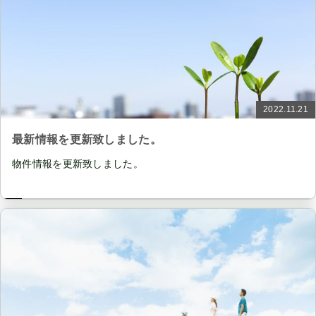
2022.11.21
最新情報を更新致しました。
物件情報を更新致しました。