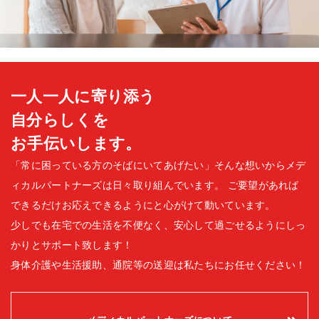
一人一人に寄り添う
自分らしくを
お手伝いします。
「常に困っている方のそばにいてあげたい」そんな想いからメデ
ィカルパートナーズは日々取り組んでいます。
ご要望があれば
できるだけお応えできるようにと心がけて動いています。
少しでも在宅での生活を不便なく、安心して過ごせるようにしっ
かりとサポート致します！
身体介護や生活援助、通院等の送迎は私たちにお任せください！