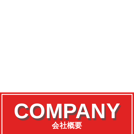
COMPANY
会社概要