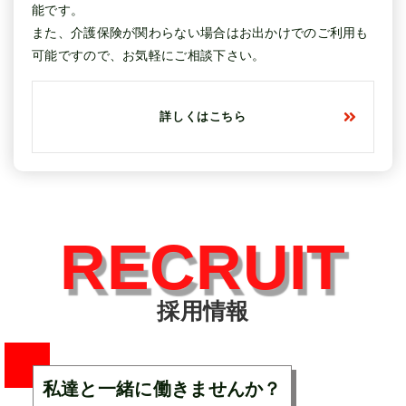
能です。
また、介護保険が関わらない場合はお出かけでのご利用も
可能ですので、お気軽にご相談下さい。
詳しくはこちら
RECRUIT
採用情報
私達と一緒に働きませんか？