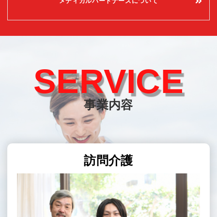
メディカルパートナーズについて
SERVICE
事業内容
訪問介護