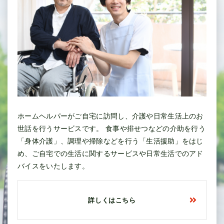
ホームヘルパーがご自宅に訪問し、介護や日常生活上のお
世話を行うサービスです。 食事や排せつなどの介助を行う
「身体介護」、調理や掃除などを行う「生活援助」をはじ
め、ご自宅での生活に関するサービスや日常生活でのアド
バイスをいたします。
詳しくはこちら