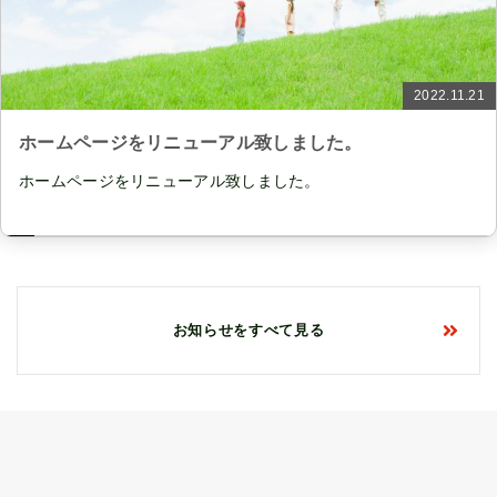
2022.11.21
ホームページをリニューアル致しました。
ホームページをリニューアル致しました。
お知らせをすべて見る