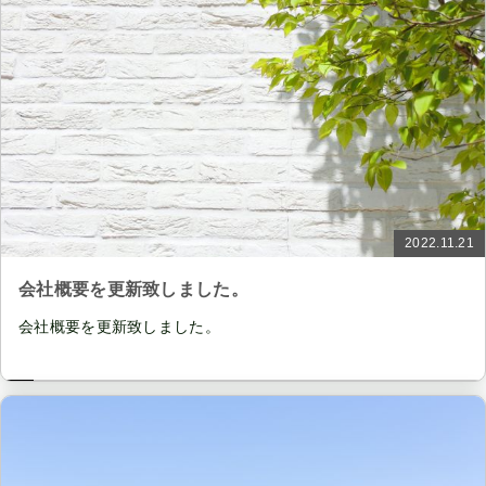
2022.11.21
会社概要を更新致しました。
会社概要を更新致しました。