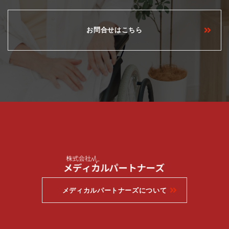
お問合せはこちら
メディカルパートナーズについて