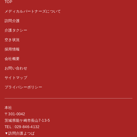
TOP
メディカルパートナーズについて
訪問介護
介護タクシー
空き状況
採用情報
会社概要
お問い合わせ
サイトマップ
プライバシーポリシー
本社
〒301-0042
茨城県龍ケ崎市長山7-13-5
TEL :
029-846-4132
▼訪問介護よつば