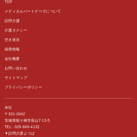
TOP
メディカルパートナーズについて
訪問介護
介護タクシー
空き状況
採用情報
会社概要
お問い合わせ
サイトマップ
プライバシーポリシー
本社
〒301-0042
茨城県龍ケ崎市長山7-13-5
TEL :
029-846-4132
▼訪問介護よつば