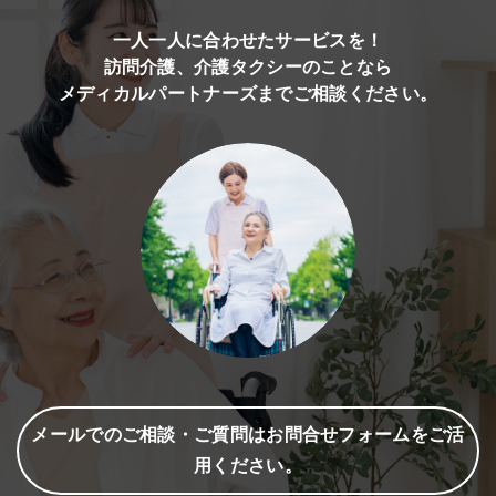
一人一人に合わせたサービスを！
訪問介護、介護タクシーのことなら
メディカルパートナーズまでご相談ください。
メールでのご相談・ご質問はお問合せフォームをご活
用ください。