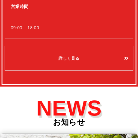
営業時間
09:00 – 18:00
詳しく見る
NEWS
お知らせ