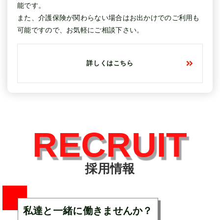
能です。
また、介護保険が関わらない場合はお出かけでのご利用も
可能ですので、お気軽にご相談下さい。
詳しくはこちら
RECRUIT
採用情報
私達と一緒に働きませんか？