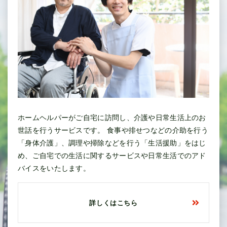
ホームヘルパーがご自宅に訪問し、介護や日常生活上のお
世話を行うサービスです。 食事や排せつなどの介助を行う
「身体介護」、調理や掃除などを行う「生活援助」をはじ
め、ご自宅での生活に関するサービスや日常生活でのアド
バイスをいたします。
詳しくはこちら