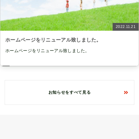
2022.11.21
ホームページをリニューアル致しました。
ホームページをリニューアル致しました。
お知らせをすべて見る