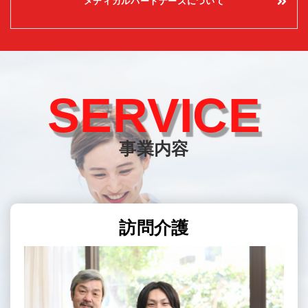
メディカルパートナーズについて
SERVICE
事業内容
訪問介護