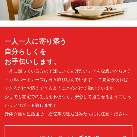
一人一人に寄り添う
自分らしくを
お手伝いします。
「常に困っている方のそばにいてあげたい」そんな想いからメデ
ィカルパートナーズは日々取り組んでいます。
ご要望があれば
できるだけお応えできるようにと心がけて動いています。
少しでも在宅での生活を不便なく、安心して過ごせるようにしっ
かりとサポート致します！
身体介護や生活援助、通院等の送迎は私たちにお任せください！