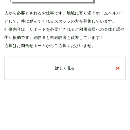
人から必要とされるお仕事です。地域に寄り添うホームヘルパー
として、共に励んでくれるスタッフの方を募集しています。
仕事内容は、サポートを必要とされるご利用者様への身体介護や
生活援助です。経験者も未経験者も歓迎しています！
応募はお問合せホームからご応募くださいませ。
詳しく見る