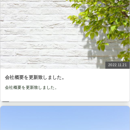
2022.11.21
会社概要を更新致しました。
会社概要を更新致しました。