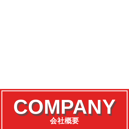
COMPANY
会社概要