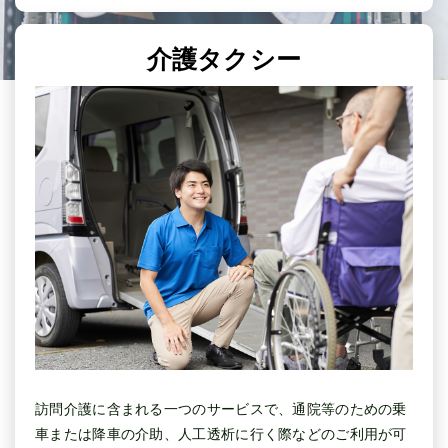
介護タクシー
訪問介護に含まれる一つのサービスで、通院等のための乗
車または降車の介助、人工透析に行く際などのご利用が可