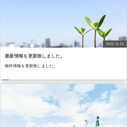
2022.11.21
最新情報を更新致しました。
物件情報を更新致しました。