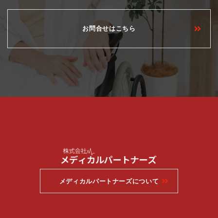
お問合せはこちら
メディカルパートナーズについて