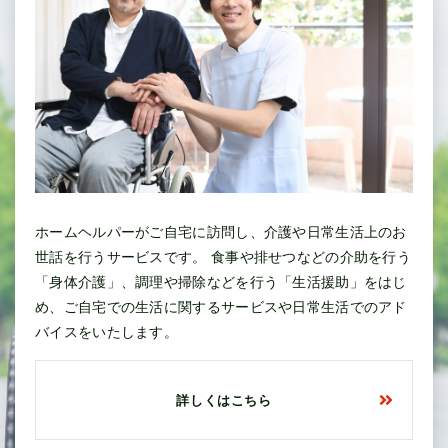
ホームヘルパーがご自宅に訪問し、介護や日常生活上のお
世話を行うサービスです。 食事や排せつなどの介助を行う
「身体介護」、調理や掃除などを行う「生活援助」をはじ
め、ご自宅での生活に関するサービスや日常生活でのアド
バイスをいたします。
詳しくはこちら