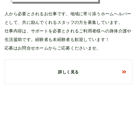
人から必要とされるお仕事です。地域に寄り添うホームヘルパー
として、共に励んでくれるスタッフの方を募集しています。
仕事内容は、サポートを必要とされるご利用者様への身体介護や
生活援助です。経験者も未経験者も歓迎しています！
応募はお問合せホームからご応募くださいませ。
詳しく見る