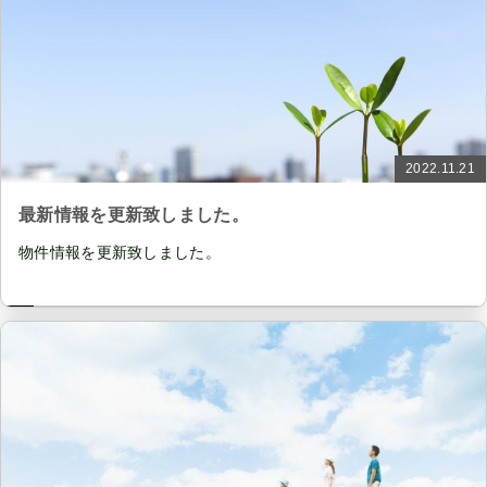
2022.11.21
最新情報を更新致しました。
物件情報を更新致しました。