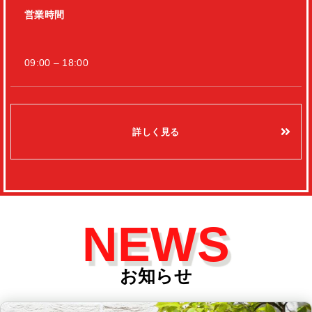
営業時間
09:00 – 18:00
詳しく見る
NEWS
お知らせ