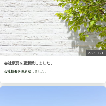
2022.11.21
会社概要を更新致しました。
会社概要を更新致しました。