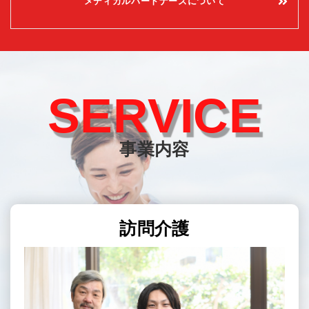
メディカルパートナーズについて
SERVICE
事業内容
訪問介護