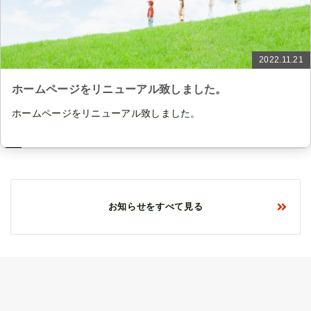
2022.11.21
ホームページをリニューアル致しました。
ホームページをリニューアル致しました。
お知らせをすべて見る