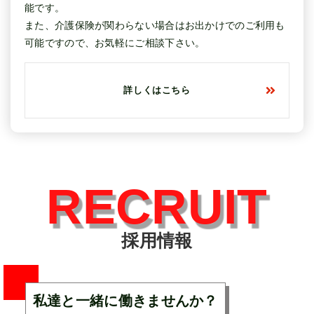
能です。
また、介護保険が関わらない場合はお出かけでのご利用も
可能ですので、お気軽にご相談下さい。
詳しくはこちら
RECRUIT
採用情報
私達と一緒に働きませんか？