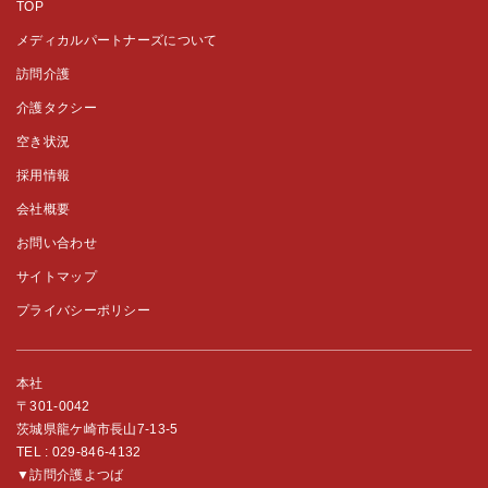
TOP
メディカルパートナーズについて
訪問介護
介護タクシー
空き状況
採用情報
会社概要
お問い合わせ
サイトマップ
プライバシーポリシー
本社
〒301-0042
茨城県龍ケ崎市長山7-13-5
TEL :
029-846-4132
▼訪問介護よつば