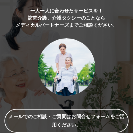
一人一人に合わせたサービスを！
訪問介護、介護タクシーのことなら
メディカルパートナーズまでご相談ください。
メールでのご相談・ご質問はお問合せフォームをご活
用ください。