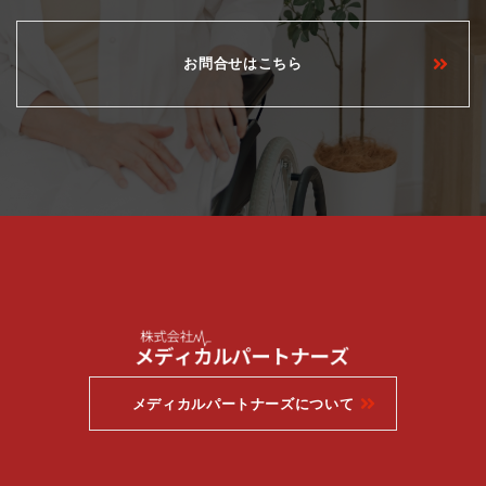
お問合せはこちら
メディカルパートナーズについて