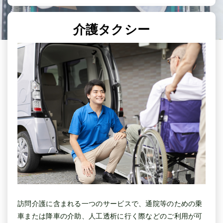
介護タクシー
訪問介護に含まれる一つのサービスで、通院等のための乗
車または降車の介助、人工透析に行く際などのご利用が可