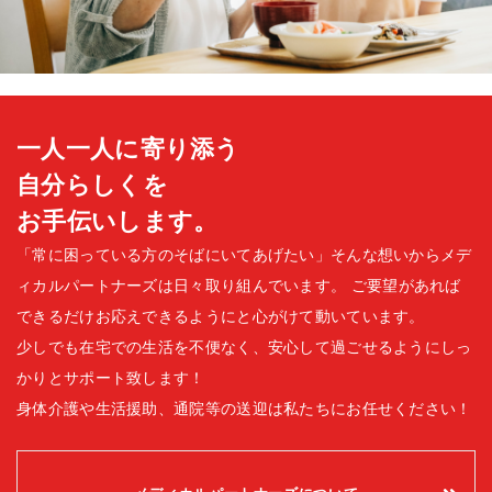
一人一人に寄り添う
自分らしくを
お手伝いします。
「常に困っている方のそばにいてあげたい」そんな想いからメデ
ィカルパートナーズは日々取り組んでいます。
ご要望があれば
できるだけお応えできるようにと心がけて動いています。
少しでも在宅での生活を不便なく、安心して過ごせるようにしっ
かりとサポート致します！
身体介護や生活援助、通院等の送迎は私たちにお任せください！