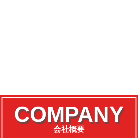
COMPANY
会社概要