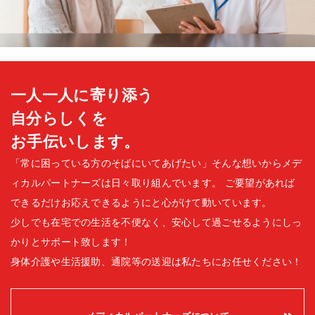
一人一人に寄り添う
自分らしくを
お手伝いします。
「常に困っている方のそばにいてあげたい」そんな想いからメデ
ィカルパートナーズは日々取り組んでいます。
ご要望があれば
できるだけお応えできるようにと心がけて動いています。
少しでも在宅での生活を不便なく、安心して過ごせるようにしっ
かりとサポート致します！
身体介護や生活援助、通院等の送迎は私たちにお任せください！