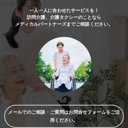
一人一人に合わせたサービスを！
訪問介護、介護タクシーのことなら
メディカルパートナーズまでご相談ください。
メールでのご相談・ご質問はお問合せフォームをご活
用ください。