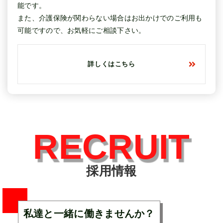
能です。
また、介護保険が関わらない場合はお出かけでのご利用も
可能ですので、お気軽にご相談下さい。
詳しくはこちら
RECRUIT
採用情報
私達と一緒に働きませんか？