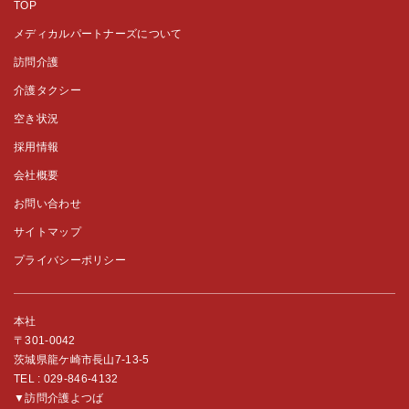
TOP
メディカルパートナーズについて
訪問介護
介護タクシー
空き状況
採用情報
会社概要
お問い合わせ
サイトマップ
プライバシーポリシー
本社
〒301-0042
茨城県龍ケ崎市長山7-13-5
TEL :
029-846-4132
▼訪問介護よつば