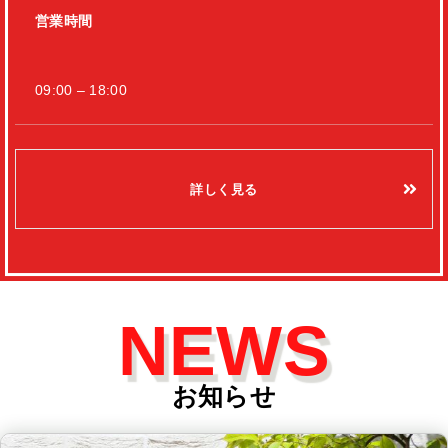
営業時間
09:00 – 18:00
詳しく見る
NEWS
お知らせ