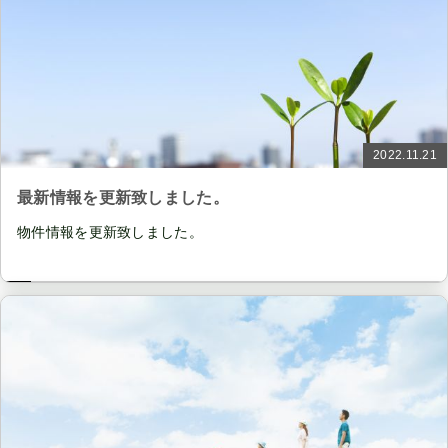
2022.11.21
最新情報を更新致しました。
物件情報を更新致しました。