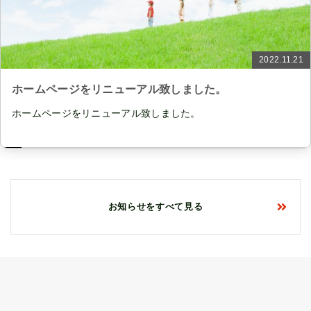
2022.11.21
ホームページをリニューアル致しました。
ホームページをリニューアル致しました。
お知らせをすべて見る