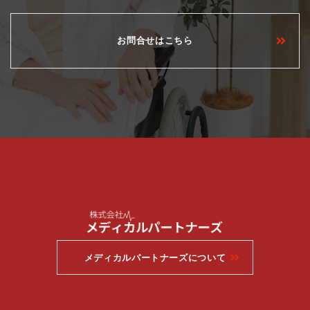
お問合せはこちら
メディカルパートナーズについて