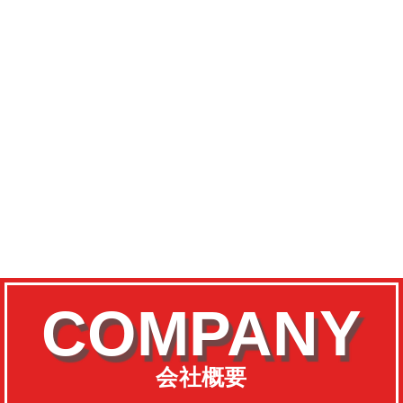
COMPANY
会社概要