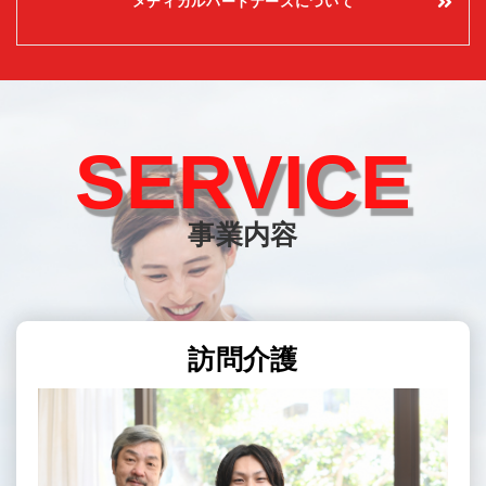
メディカルパートナーズについて
SERVICE
事業内容
訪問介護