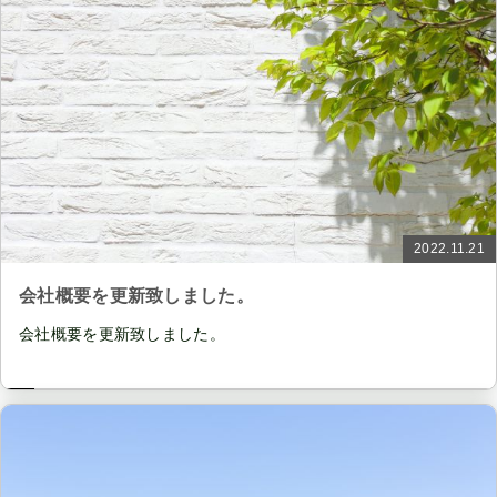
2022.11.21
会社概要を更新致しました。
会社概要を更新致しました。