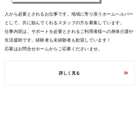
人から必要とされるお仕事です。地域に寄り添うホームヘルパー
として、共に励んでくれるスタッフの方を募集しています。
仕事内容は、サポートを必要とされるご利用者様への身体介護や
生活援助です。経験者も未経験者も歓迎しています！
応募はお問合せホームからご応募くださいませ。
詳しく見る