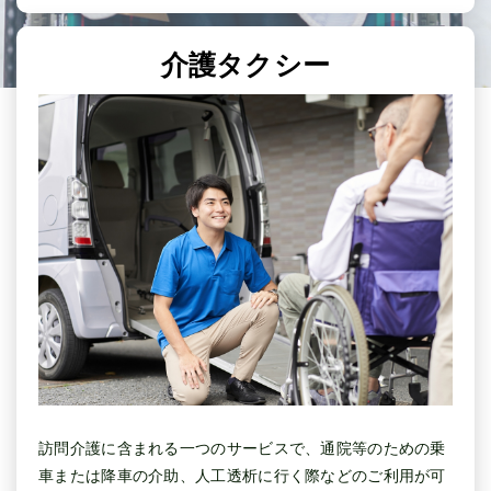
介護タクシー
訪問介護に含まれる一つのサービスで、通院等のための乗
車または降車の介助、人工透析に行く際などのご利用が可