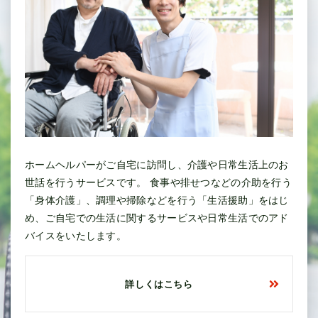
ホームヘルパーがご自宅に訪問し、介護や日常生活上のお
世話を行うサービスです。 食事や排せつなどの介助を行う
「身体介護」、調理や掃除などを行う「生活援助」をはじ
め、ご自宅での生活に関するサービスや日常生活でのアド
バイスをいたします。
詳しくはこちら