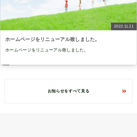
2022.11.21
ホームページをリニューアル致しました。
ホームページをリニューアル致しました。
お知らせをすべて見る