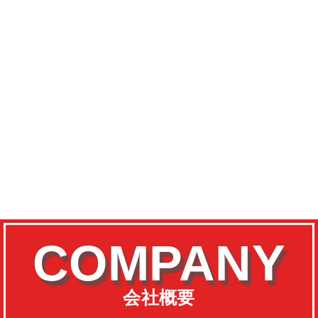
COMPANY
会社概要