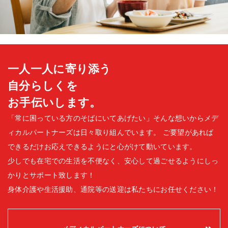
一人一人に寄り添う
自分らしくを
お手伝いします。
「常に困っている方のそばにいてあげたい」そんな想いからメデ
ィカルパートナーズは日々取り組んでいます。
ご要望があれば
できるだけお応えできるようにと心がけて動いています。
少しでも在宅での生活を不便なく、安心して過ごせるようにしっ
かりとサポート致します！
身体介護や生活援助、通院等の送迎は私たちにお任せください！