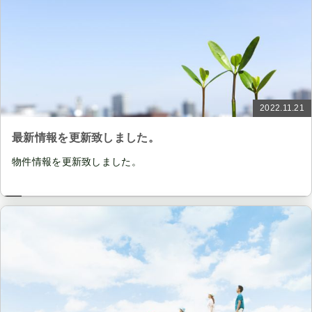
2022.11.21
最新情報を更新致しました。
物件情報を更新致しました。