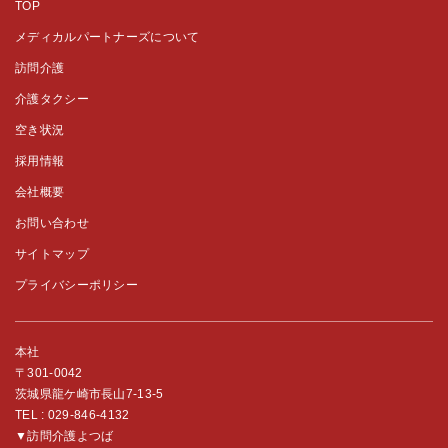
TOP
メディカルパートナーズについて
訪問介護
介護タクシー
空き状況
採用情報
会社概要
お問い合わせ
サイトマップ
プライバシーポリシー
本社
〒301-0042
茨城県龍ケ崎市長山7-13-5
TEL :
029-846-4132
▼訪問介護よつば