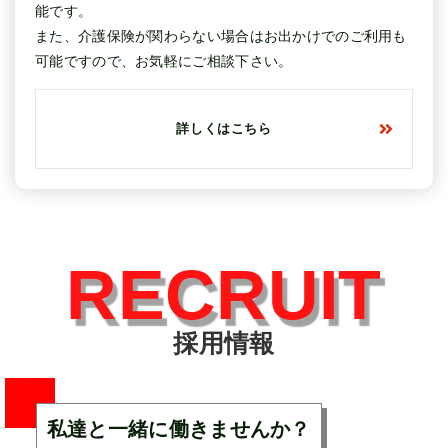
能です。
また、介護保険が関わらない場合はお出かけでのご利用も
可能ですので、お気軽にご相談下さい。
詳しくはこちら
RECRUIT
採用情報
私達と一緒に働きませんか？