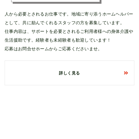
人から必要とされるお仕事です。地域に寄り添うホームヘルパー
として、共に励んでくれるスタッフの方を募集しています。
仕事内容は、サポートを必要とされるご利用者様への身体介護や
生活援助です。経験者も未経験者も歓迎しています！
応募はお問合せホームからご応募くださいませ。
詳しく見る