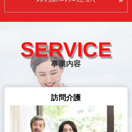
メディカルパートナーズについて
SERVICE
事業内容
訪問介護