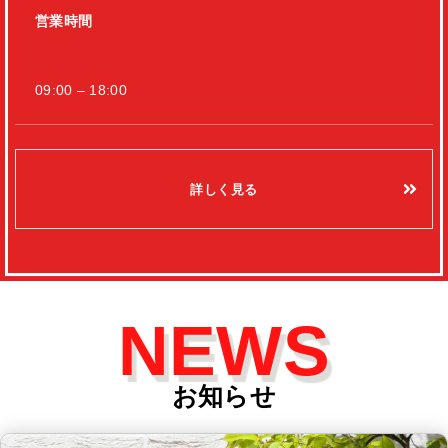
営業時間
09:00 – 18:00
詳しく見る
NEWS
お知らせ