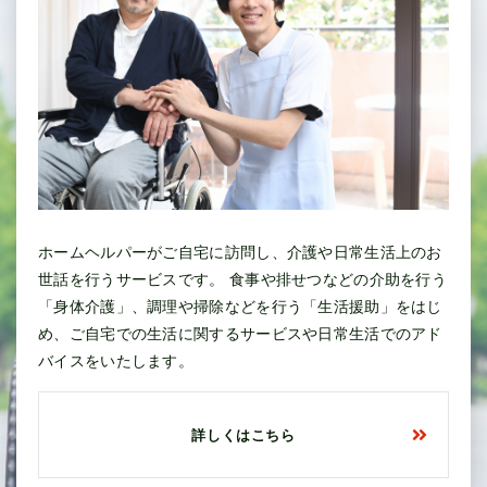
ホームヘルパーがご自宅に訪問し、介護や日常生活上のお
世話を行うサービスです。 食事や排せつなどの介助を行う
「身体介護」、調理や掃除などを行う「生活援助」をはじ
め、ご自宅での生活に関するサービスや日常生活でのアド
バイスをいたします。
詳しくはこちら