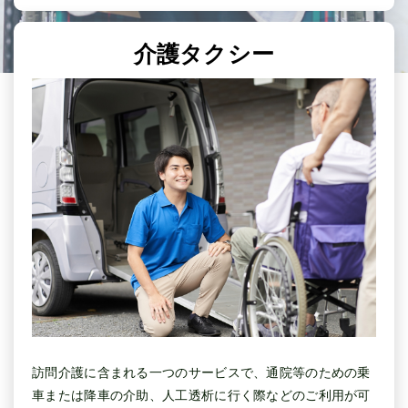
介護タクシー
訪問介護に含まれる一つのサービスで、通院等のための乗
車または降車の介助、人工透析に行く際などのご利用が可