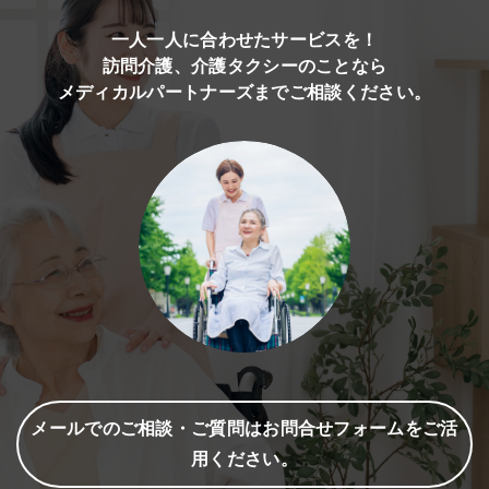
一人一人に合わせたサービスを！
訪問介護、介護タクシーのことなら
メディカルパートナーズまでご相談ください。
メールでのご相談・ご質問はお問合せフォームをご活
用ください。