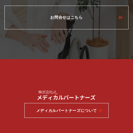
お問合せはこちら
メディカルパートナーズについて