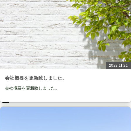
2022.11.21
会社概要を更新致しました。
会社概要を更新致しました。