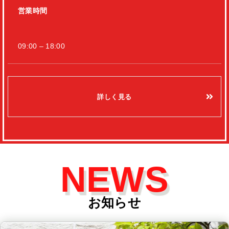
営業時間
09:00 – 18:00
詳しく見る
NEWS
お知らせ