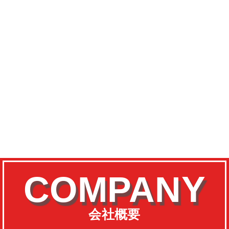
COMPANY
会社概要