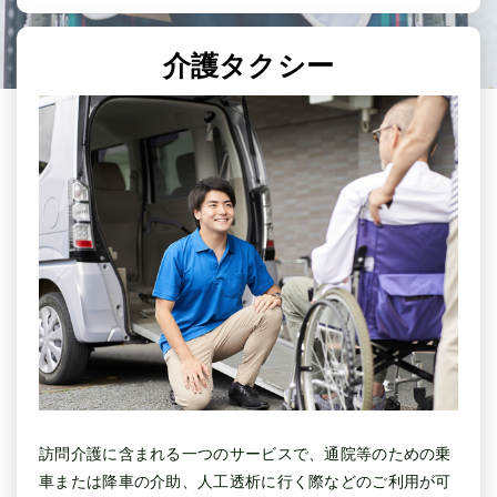
介護タクシー
訪問介護に含まれる一つのサービスで、通院等のための乗
車または降車の介助、人工透析に行く際などのご利用が可