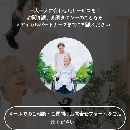
一人一人に合わせたサービスを！
訪問介護、介護タクシーのことなら
メディカルパートナーズまでご相談ください。
メールでのご相談・ご質問はお問合せフォームをご活
用ください。