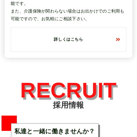
能です。
また、介護保険が関わらない場合はお出かけでのご利用も
可能ですので、お気軽にご相談下さい。
詳しくはこちら
RECRUIT
採用情報
私達と一緒に働きませんか？