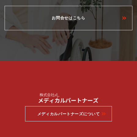
お問合せはこちら
メディカルパートナーズについて