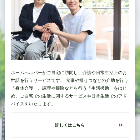
ホームヘルパーがご自宅に訪問し、介護や日常生活上のお
世話を行うサービスです。 食事や排せつなどの介助を行う
「身体介護」、調理や掃除などを行う「生活援助」をはじ
め、ご自宅での生活に関するサービスや日常生活でのアド
バイスをいたします。
詳しくはこちら