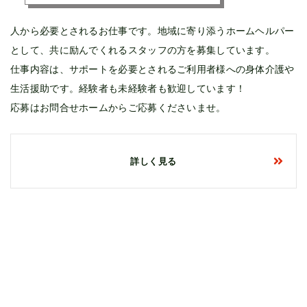
人から必要とされるお仕事です。地域に寄り添うホームヘルパー
として、共に励んでくれるスタッフの方を募集しています。
仕事内容は、サポートを必要とされるご利用者様への身体介護や
生活援助です。経験者も未経験者も歓迎しています！
応募はお問合せホームからご応募くださいませ。
詳しく見る