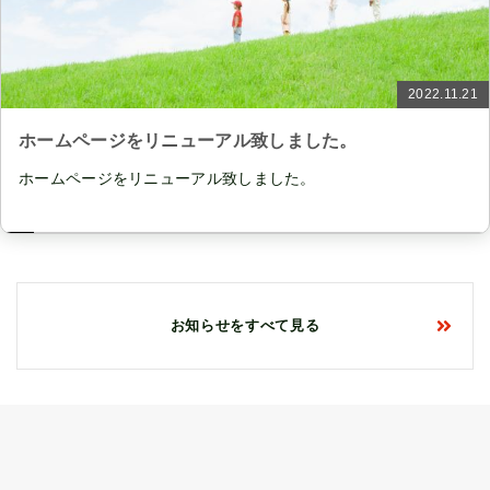
2022.11.21
ホームページをリニューアル致しました。
ホームページをリニューアル致しました。
お知らせをすべて見る