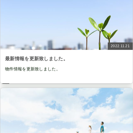
2022.11.21
最新情報を更新致しました。
物件情報を更新致しました。