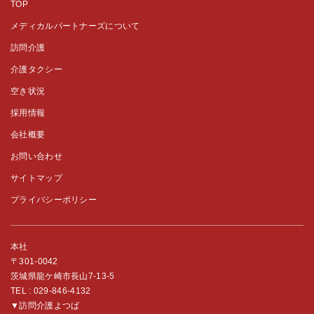
TOP
メディカルパートナーズについて
訪問介護
介護タクシー
空き状況
採用情報
会社概要
お問い合わせ
サイトマップ
プライバシーポリシー
本社
〒301-0042
茨城県龍ケ崎市長山7-13-5
TEL :
029-846-4132
▼訪問介護よつば