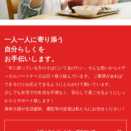
一人一人に寄り添う
自分らしくを
お手伝いします。
「常に困っている方のそばにいてあげたい」そんな想いからメデ
ィカルパートナーズは日々取り組んでいます。
ご要望があれば
できるだけお応えできるようにと心がけて動いています。
少しでも在宅での生活を不便なく、安心して過ごせるようにしっ
かりとサポート致します！
身体介護や生活援助、通院等の送迎は私たちにお任せください！