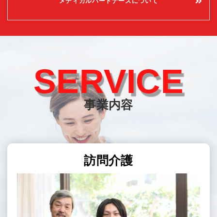
メディカルパートナーズについて
SERVICE
事業内容
訪問介護